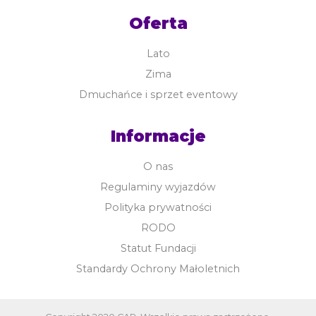
Oferta
Lato
Zima
Dmuchańce i sprzet eventowy
Informacje
O nas
Regulaminy wyjazdów
Polityka prywatności
RODO
Statut Fundacji
Standardy Ochrony Małoletnich