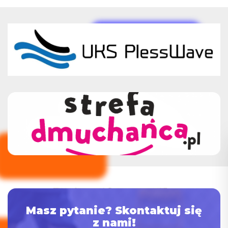
Masz pytanie?
Skontaktuj się
z nami!