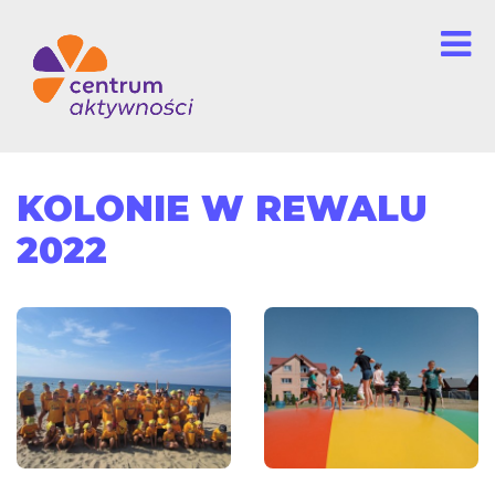
KOLONIE W REWALU
2022