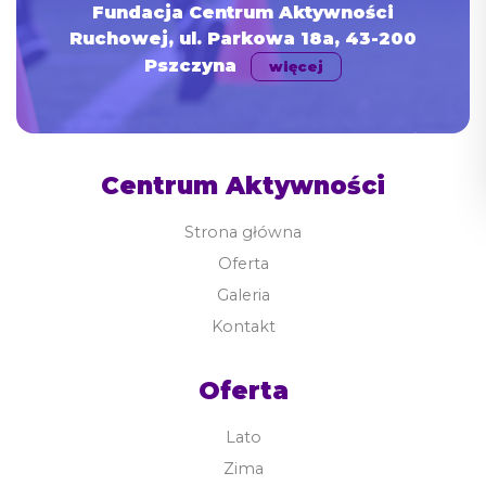
Fundacja Centrum Aktywności
Ruchowej, ul. Parkowa 18a, 43-200
Pszczyna
więcej
Centrum Aktywności
Strona główna
Oferta
Galeria
Kontakt
Oferta
Lato
Zima