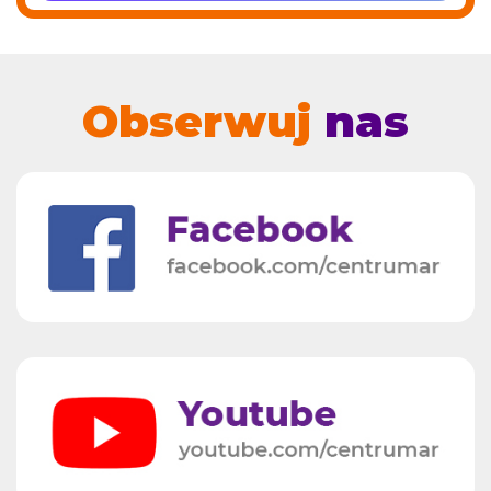
Obserwuj
nas