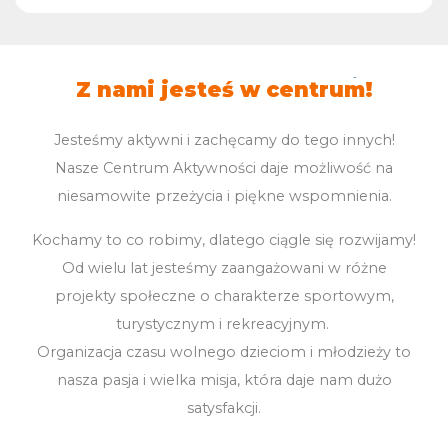
Z nami jesteś w centrum!
Jesteśmy aktywni i zachęcamy do tego innych!
Nasze Centrum Aktywności daje możliwość na
niesamowite przeżycia i piękne wspomnienia.
Kochamy to co robimy, dlatego ciągle się rozwijamy!
Od wielu lat jesteśmy zaangażowani w różne
projekty społeczne o charakterze sportowym,
turystycznym i rekreacyjnym.
Organizacja czasu wolnego dzieciom i młodzieży to
nasza pasja i wielka misja, która daje nam dużo
satysfakcji.